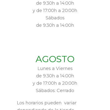
de 9:30h a 14:00h
y de 17:00h a 20:00h
Sábados
de 9:30h a 14:00h
AGOSTO
Lunes a Viernes
de 9:30h a 14:00h
y de 17:00h a 20:00h
Sábados: Cerrado
Los horarios pueden variar