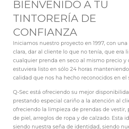
BIENVENIDO A TU
TINTORERÍA DE
CONFIANZA
Iniciamos nuestro proyecto en 1997, con una
clara, dar al cliente lo que no tenía, que era 
cualquier prenda en seco al mismo precio y
estuviera listo en sólo 24 horas manteniendo
calidad que nos ha hecho reconocidos en el s
Q-Sec está ofreciendo su mejor disponibilida
prestando especial cariño a la atención al cli
ofreciendo la limpieza de prendas de vestir,
de piel, arreglos de ropa y de calzado. Esta i
siendo nuestra seña de identidad, siendo nu