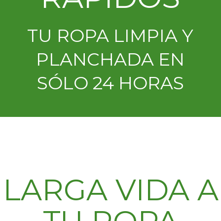
TU ROPA LIMPIA Y
PLANCHADA EN
SÓLO 24 HORAS
LARGA VIDA A