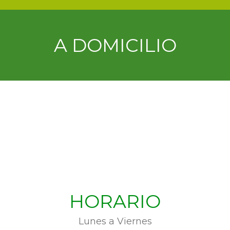
A DOMICILIO
HORARIO
Lunes a Viernes