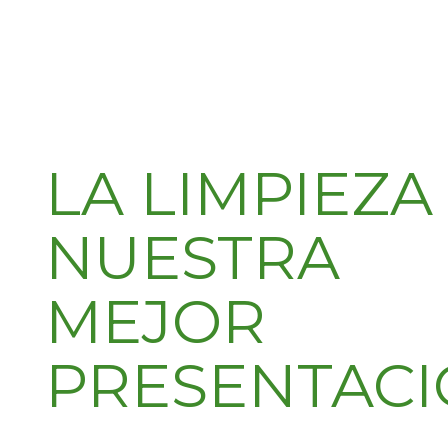
LA LIMPIEZA
NUESTRA
MEJOR
PRESENTAC