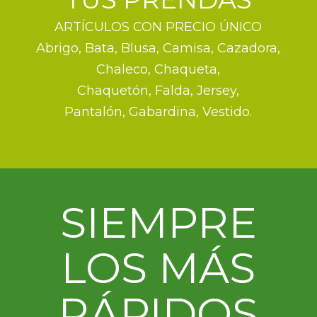
ARTÍCULOS CON PRECIO ÚNICO
Abrigo, Bata, Blusa, Camisa, Cazadora,
Chaleco, Chaqueta,
Chaquetón, Falda, Jersey,
Pantalón, Gabardina, Vestido.
SIEMPRE
LOS MÁS
RÁPIDOS