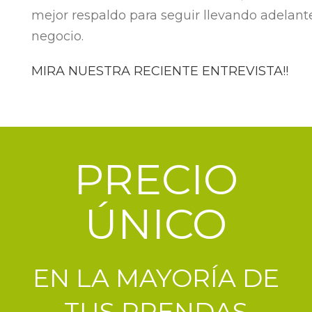
mejor respaldo para seguir llevando adelant
negocio.
MIRA NUESTRA RECIENTE ENTREVISTA!!
PRECIO
ÚNICO
EN LA MAYORÍA DE
TUS PRENDAS